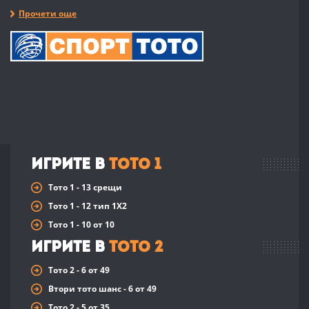
Прочети още
Игрите в
Тото 1
Тото 1 - 13 срещи
Тото 1 - 12 тип 1X2
Тото 1 - 10 от 10
Игрите в
Тото 2
Тото 2 - 6 от 49
Втори тото шанс - 6 от 49
Тото 2 - 5 от 35