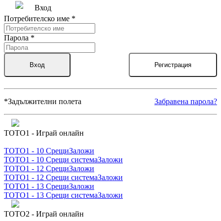
Вход
Потребителско име
*
Парола
*
Вход
Регистрация
*
Задължителни полета
Забравена парола?
ТОТО1 - Играй онлайн
ТОТО1 - 10 Срещи
Заложи
ТОТО1 - 10 Срещи система
Заложи
ТОТО1 - 12 Срещи
Заложи
ТОТО1 - 12 Срещи система
Заложи
ТОТО1 - 13 Срещи
Заложи
ТОТО1 - 13 Срещи система
Заложи
ТОТО2 - Играй онлайн