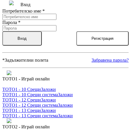
Вход
Потребителско име
*
Парола
*
Вход
Регистрация
*
Задължителни полета
Забравена парола?
ТОТО1 - Играй онлайн
ТОТО1 - 10 Срещи
Заложи
ТОТО1 - 10 Срещи система
Заложи
ТОТО1 - 12 Срещи
Заложи
ТОТО1 - 12 Срещи система
Заложи
ТОТО1 - 13 Срещи
Заложи
ТОТО1 - 13 Срещи система
Заложи
ТОТО2 - Играй онлайн