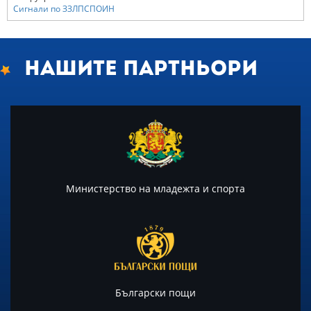
Сигнали по ЗЗЛПСПОИН
Нашите партньори
Министерство на младежта и спорта
Български пощи