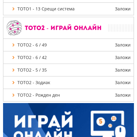
ТОТО1 - 13 Срещи система
Заложи
ТОТО2 - Играй онлайн
ТОТО2 - 6 / 49
Заложи
ТОТО2 - 6 / 42
Заложи
ТОТО2 - 5 / 35
Заложи
ТОТО2 - Зодиак
Заложи
ТОТО2 - Рожден ден
Заложи