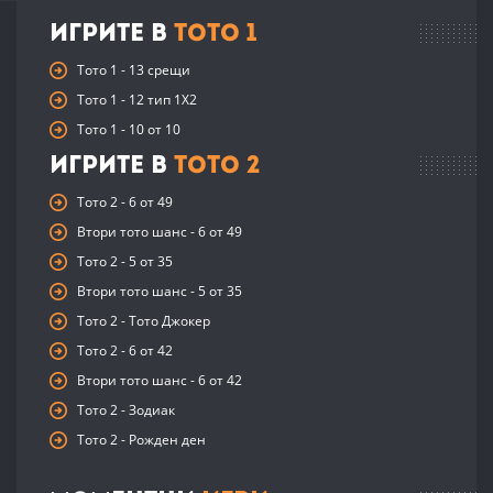
Игрите в
Тото 1
Тото 1 - 13 срещи
Тото 1 - 12 тип 1X2
Тото 1 - 10 от 10
Игрите в
Тото 2
Тото 2 - 6 от 49
Втори тото шанс - 6 от 49
Тото 2 - 5 от 35
Втори тото шанс - 5 от 35
Тото 2 - Тото Джокер
Тото 2 - 6 от 42
Втори тото шанс - 6 от 42
Тото 2 - Зодиак
Тото 2 - Рожден ден