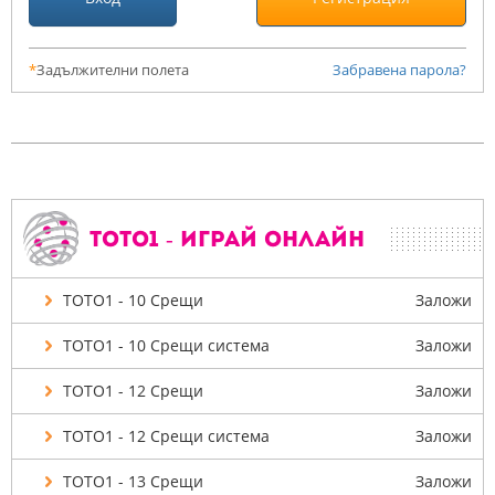
*
Задължителни полета
Забравена парола?
ТОТО1 - Играй онлайн
ТОТО1 - 10 Срещи
Заложи
ТОТО1 - 10 Срещи система
Заложи
ТОТО1 - 12 Срещи
Заложи
ТОТО1 - 12 Срещи система
Заложи
ТОТО1 - 13 Срещи
Заложи