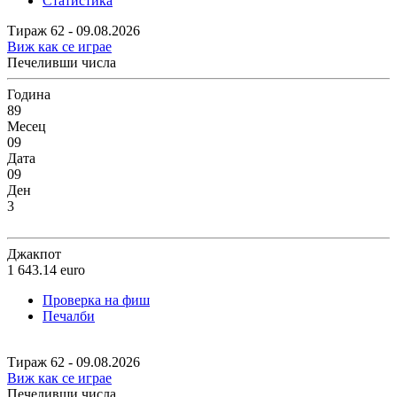
Статистика
Тираж 62 - 09.08.2026
Виж как се играе
Печеливши числа
Година
89
Месец
09
Дата
09
Ден
3
Джакпот
1 643.14
euro
Проверка на фиш
Печалби
Тираж 62 - 09.08.2026
Виж как се играе
Печеливши числа